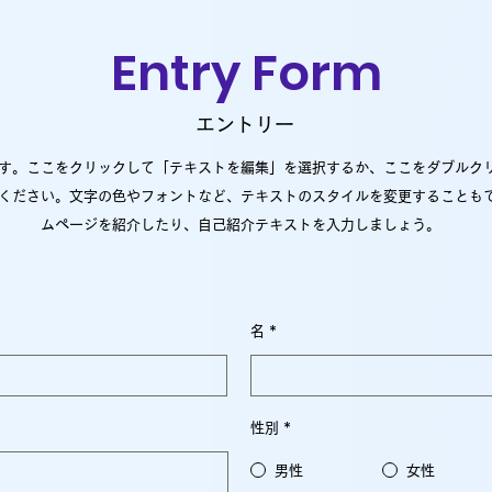
Entry Form
エントリー
す。ここをクリックして「テキストを編集」を選択するか、ここをダブルク
ください。文字の色やフォントなど、テキストのスタイルを変更することも
ムページを紹介したり、自己紹介テキストを入力しましょう。
名
性別
*
男性
女性