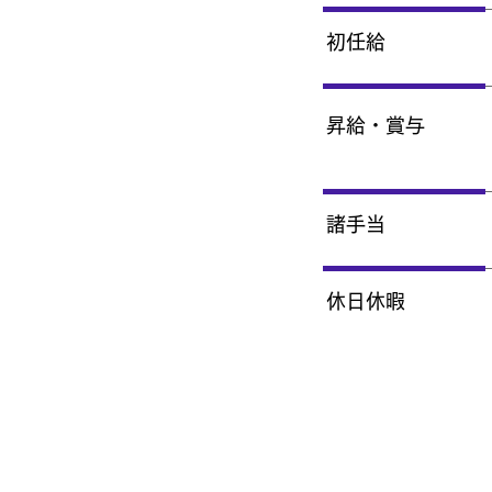
初任給
昇給・賞与
諸手当
休日休暇