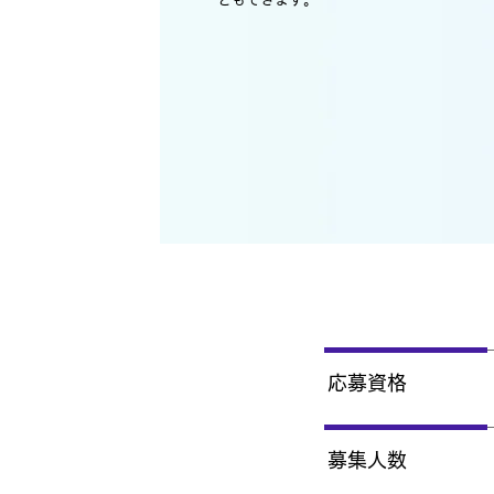
応募資格
募集人数