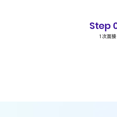
Step 
1次面接