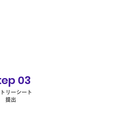
tep 03
トリーシート
提出