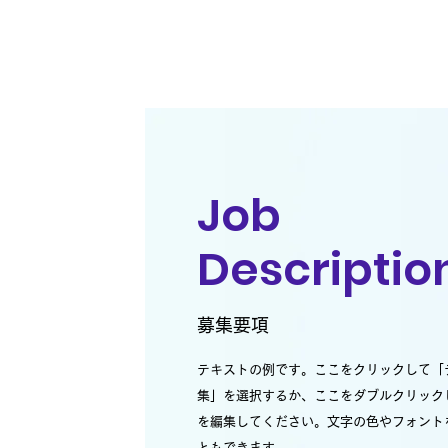
Job
Descriptio
募集要項
テキストの例です。ここをクリックして「
集」を選択するか、ここをダブルクリック
を編集してください。文字の色やフォント
ともできます。