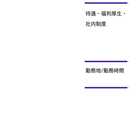
待遇・福利厚生・
社内制度
勤務地/勤務時間