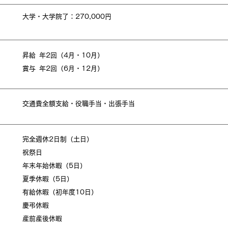
大学・大学院了：270,000円
昇給 年2回（4月・10月）
賞与 年2回（6月・12月）
交通費全額支給・役職手当・出張手当
完全週休2日制（土日）
祝祭日
年末年始休暇（5日）
夏季休暇（5日）
有給休暇（初年度10日）
慶弔休暇
産前産後休暇