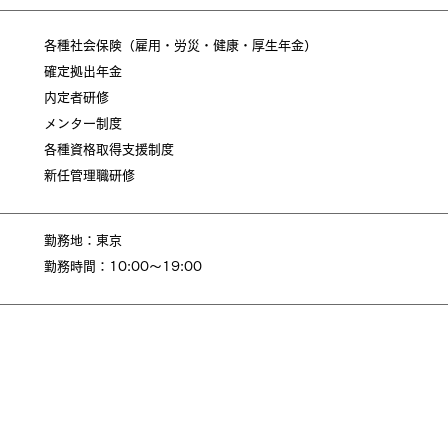
各種社会保険（雇用・労災・健康・厚生年金）
確定拠出年金
内定者研修
メンター制度
各種資格取得支援制度
新任管理職研修
勤務地：東京
勤務時間：10:00～19:00