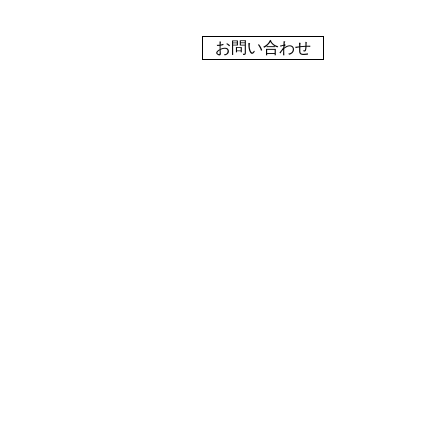
お問い合わせ