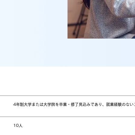
4年制大学または大学院を卒業・修了見込みであり、就業経験のない
10人