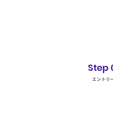
Step 
エントリ