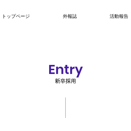
トップページ
外報誌
活動報告
Entry
新卒採用