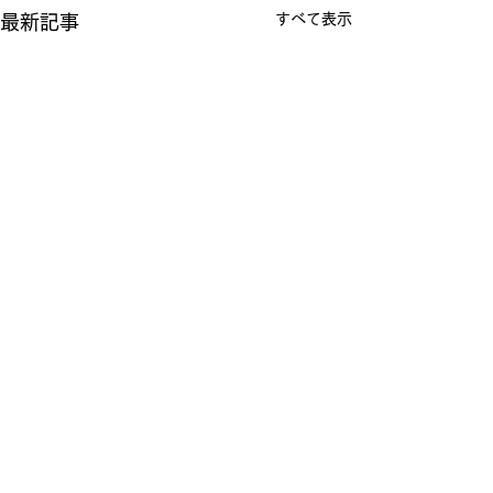
すべて表示
最新記事
コメント