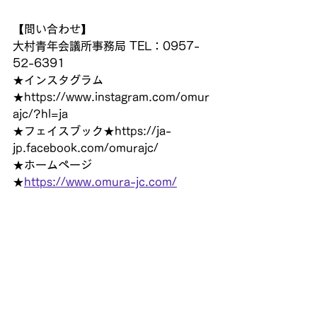
【問い合わせ】
大村青年会議所事務局 TEL：0957-
52-6391
★インスタグラム
★https://www.instagram.com/omur
ajc/?hl=ja
★フェイスブック★https://ja-
jp.facebook.com/omurajc/
★ホームページ　
★
https://www.omura-jc.com/