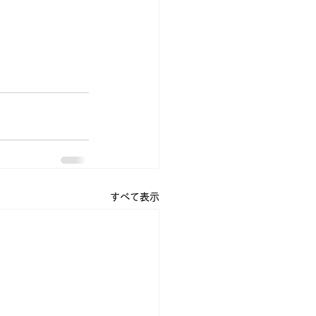
すべて表示