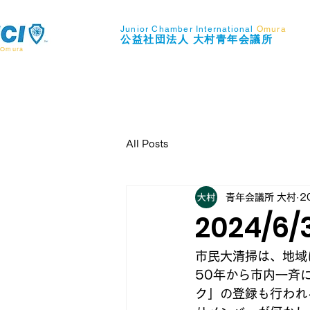
Junior Chamber International
Omura
​公益社団法人
大村青年会議所
Omura
All Posts
青年会議所 大村
2
2024/
市民大清掃は、地域
50年から市内一斉
ク」の登録も行われ