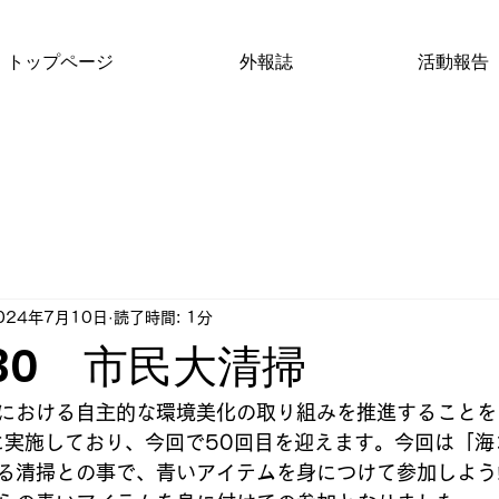
トップページ
外報誌
活動報告
024年7月10日
読了時間: 1分
6/30 市民大清掃
における自主的な環境美化の取り組みを推進することを
に実施しており、今回で50回目を迎えます。今回は「海
る清掃との事で、青いアイテムを身につけて参加しよう