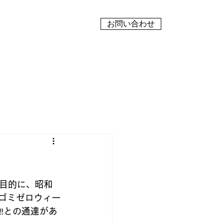
お問い合わせ
目的に、昭和
ゴミゼロウィー
‼との通達があ