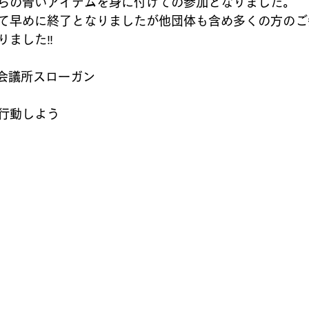
らの青いアイテムを身に付けての参加となりました。
て早めに終了となりましたが他団体も含め多くの方のご
りました‼
年会議所スローガン
行動しよう