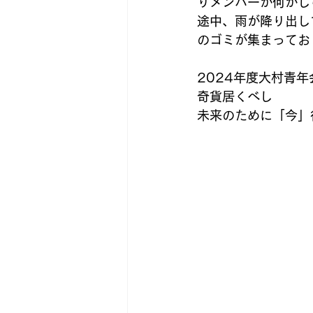
りメンバーが何かし
途中、雨が降り出し
のゴミが集まってお
2024年度大村青
奇貨居くべし
未来のために「今」