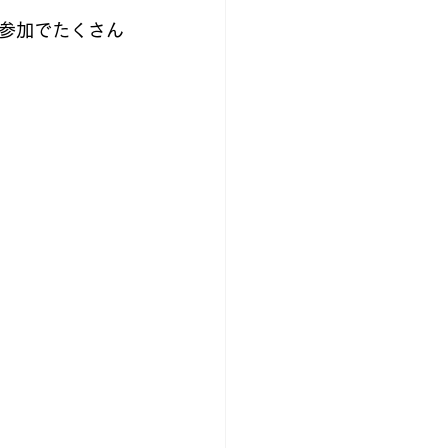
参加でたくさん