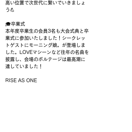
高い位置で次世代に繋いでいきましょ
う💪
🎓卒業式
本年度卒業生の会員3名も大会式典と卒
業式に参加いたしました！シークレッ
トゲストにモーニング娘。が登場しま
した。LOVEマシーンなど往年の名曲を
披露し、会場のボルテージは最高潮に
達していました！
RISE AS ONE