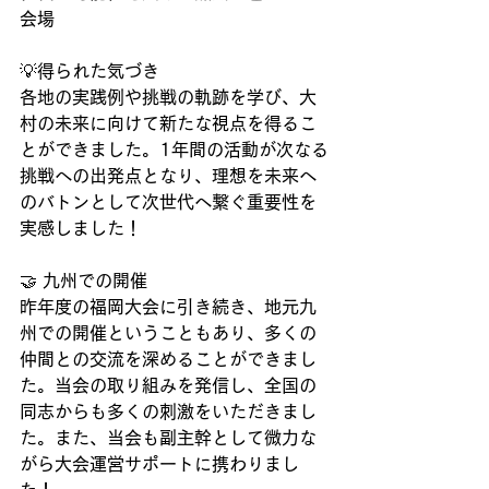
会場
💡得られた気づき
各地の実践例や挑戦の軌跡を学び、大
村の未来に向けて新たな視点を得るこ
とができました。1年間の活動が次なる
挑戦への出発点となり、理想を未来へ
のバトンとして次世代へ繋ぐ重要性を
実感しました！
🤝 九州での開催
昨年度の福岡大会に引き続き、地元九
州での開催ということもあり、多くの
仲間との交流を深めることができまし
た。当会の取り組みを発信し、全国の
同志からも多くの刺激をいただきまし
た。また、当会も副主幹として微力な
がら大会運営サポートに携わりまし