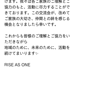
げます。我々は各ご家族のご理解とご
協力のもと、活動に尽力することがで
きております。この交流会が、改めて
ご家族の大切さ、仲間との絆を感じる
機会となりましたら幸いです。
これからも皆様のご理解とご協力をい
ただきながら
地域のために、未来のために、活動を
続けてまいります✨
RISE AS ONE