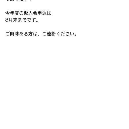
今年度の仮入会申込は
8月末までです。
ご興味ある方は、ご連絡ください。