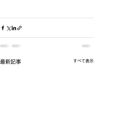
すべて表示
最新記事