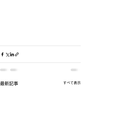
すべて表示
最新記事