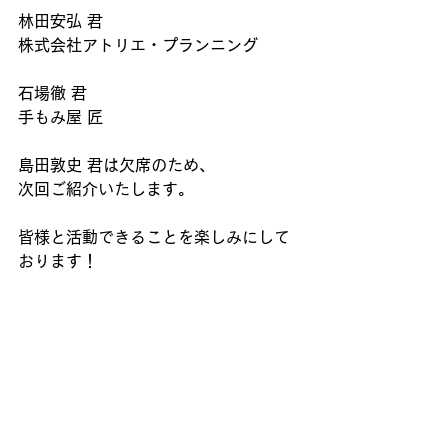
林田安弘 君
株式会社アトリエ・プランニング
石場徹 君
手もみ屋 匠
島田敦史 君は欠席のため、
次回ご紹介いたします。
皆様と活動できることを楽しみにして
おります！